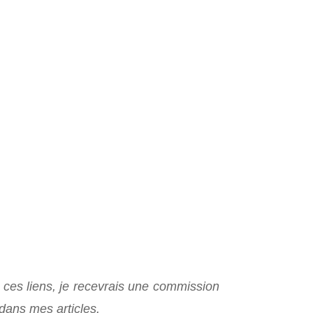
 de ces liens, je recevrais une commission
 dans mes articles.