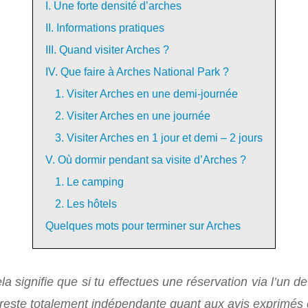
I. Une forte densité d’arches
II. Informations pratiques
III. Quand visiter Arches ?
IV. Que faire à Arches National Park ?
1. Visiter Arches en une demi-journée
2. Visiter Arches en une journée
3. Visiter Arches en 1 jour et demi – 2 jours
V. Où dormir pendant sa visite d’Arches ?
1. Le camping
2. Les hôtels
Quelques mots pour terminer sur Arches
Cela signifie que si tu effectues une réservation via l’un
e reste totalement indépendante quant aux avis exprimés