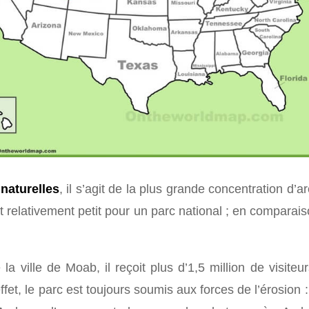
naturelles
, il s’agit de la plus grande concentration d
t relativement petit pour un parc national ; en comparais
la ville de Moab, il reçoit plus d’1,5 million de visiteu
ffet, le parc est toujours soumis aux forces de l’érosion