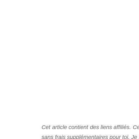
Cet article contient des liens affiliés. 
sans frais supplémentaires pour toi. J