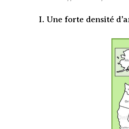
I. Une forte densité d’