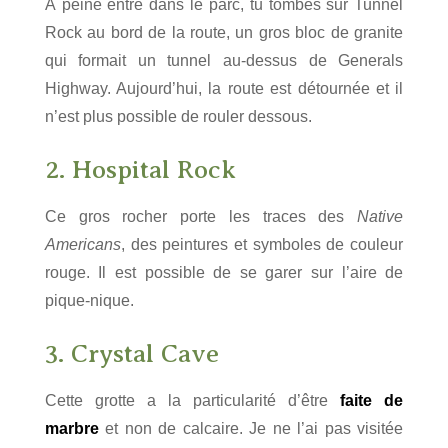
À peine entré dans le parc, tu tombes sur Tunnel
Rock au bord de la route, un gros bloc de granite
qui formait un tunnel au-dessus de Generals
Highway. Aujourd’hui, la route est détournée et il
n’est plus possible de rouler dessous.
2. Hospital Rock
Ce gros rocher porte les traces des
Native
Americans
, des peintures et symboles de couleur
rouge. Il est possible de se garer sur l’aire de
pique-nique.
3. Crystal Cave
Cette grotte a la particularité d’être
faite de
marbre
et non de calcaire. Je ne l’ai pas visitée