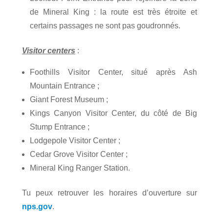
de Mineral King : la route est très étroite et
certains passages ne sont pas goudronnés.
Visitor centers
:
Foothills Visitor Center, situé après Ash
Mountain Entrance ;
Giant Forest Museum ;
Kings Canyon Visitor Center, du côté de Big
Stump Entrance ;
Lodgepole Visitor Center ;
Cedar Grove Visitor Center ;
Mineral King Ranger Station.
Tu peux retrouver les horaires d’ouverture sur
nps.gov
.