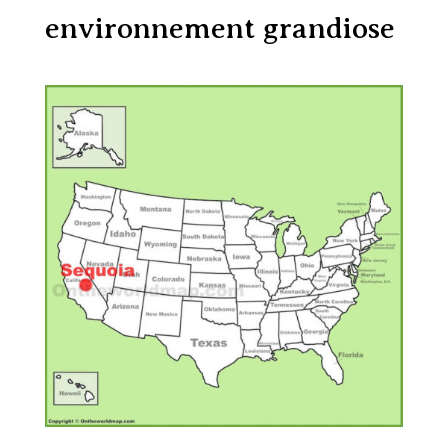
environnement grandiose