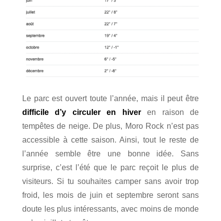
Le parc est ouvert toute l’année, mais il peut être
difficile d’y circuler en hiver
en raison de
tempêtes de neige. De plus, Moro Rock n’est pas
accessible à cette saison. Ainsi, tout le reste de
l’année semble être une bonne idée. Sans
surprise, c’est l’été que le parc reçoit le plus de
visiteurs. Si tu souhaites camper sans avoir trop
froid, les mois de juin et septembre seront sans
doute les plus intéressants, avec moins de monde