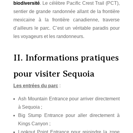
biodiversité
. Le célèbre Pacific Crest Trail (PCT),
sentier de grande randonnée allant de la frontière
mexicaine à la frontière canadienne, traverse
d’ailleurs le parc. C’est un véritable paradis pour
les voyageurs et les randonneurs.
II. Informations pratiques
pour visiter Sequoia
Les entrées du parc
:
Ash Mountain Entrance pour arriver directement
à Sequoia ;
Big Stump Entrance pour aller directement à
Kings Canyon ;
Lookout Point Entrance pour rejoindre la zone