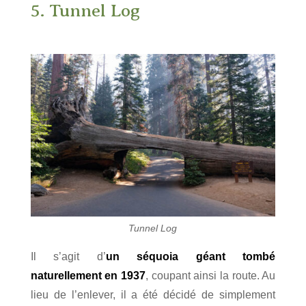
5. Tunnel Log
Tunnel Log
Il s’agit d’
un séquoia géant tombé
naturellement en 1937
, coupant ainsi la route. Au
lieu de l’enlever, il a été décidé de simplement