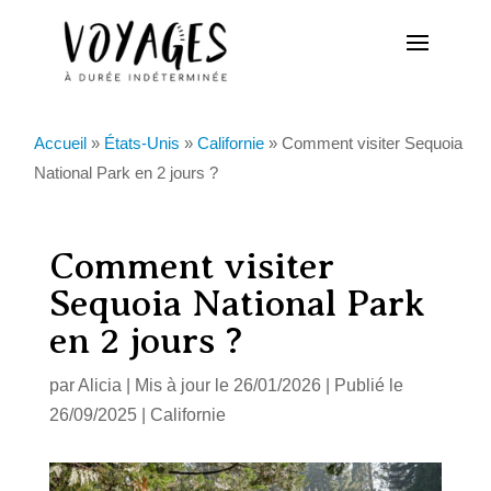
Accueil
»
États-Unis
»
Californie
»
Comment visiter Sequoia
National Park en 2 jours ?
Comment visiter
Sequoia National Park
en 2 jours ?
par
Alicia
|
Mis à jour le 26/01/2026 | Publié le
26/09/2025
|
Californie