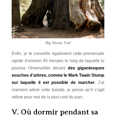
Big Stump Trail
Enfin, je te conseille également cette promenade
rapide d’environ 45 minutes le long de laquelle tu
pourras t’émerveiller devant
des gigantesques
souches d’arbres, comme le Mark Twain Stump
sur laquelle il est possible de marcher
. J’ai
vraiment adoré cette balade, je pense qu’il s’agit
même pour moi de la plus cool du parc.
V. Où dormir pendant sa