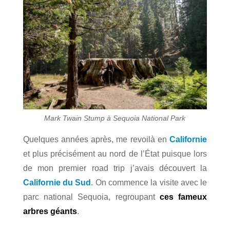
Mark Twain Stump à Sequoia National Park
Quelques années après, me revoilà en
Californie
et plus précisément au nord de l’État puisque lors
de mon premier road trip j’avais découvert la
Californie du Sud
. On commence la visite avec le
parc national Sequoia, regroupant
ces fameux
arbres géants
.