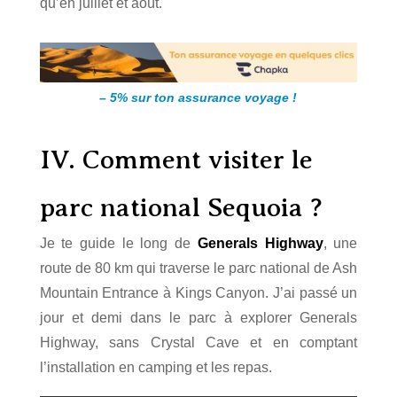
qu’en juillet et août.
– 5% sur ton assurance voyage !
IV.
Comment visiter le
parc national Sequoia ?
Je te guide le long de
Generals Highway
, une
route de 80 km qui traverse le parc national de Ash
Mountain Entrance à Kings Canyon. J’ai passé un
jour et demi dans le parc à explorer Generals
Highway, sans Crystal Cave et en comptant
l’installation en camping et les repas.