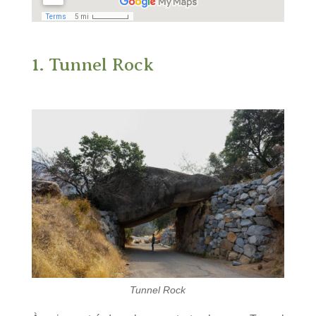
1. Tunnel Rock
Tunnel Rock