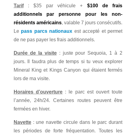
Tarif
: $35 par véhicule
+
$100 de frais
additionnels par personne pour les non-
résidents américains
, valable 7 jours consécutifs.
Le
pass parcs nationaux
est accepté et permet
de ne pas payer les frais additionnels.
Durée de la visite
: juste pour Sequoia, 1 à 2
jours. Il faudra plus de temps si tu veux explorer
Mineral King et Kings Canyon qui étaient fermés
lors de ma visite.
Horaires d’ouverture
: le parc est ouvert toute
l’année, 24h/24. Certaines routes peuvent être
fermées en hiver.
Navette
: une navette circule dans le parc durant
les périodes de forte fréquentation. Toutes les