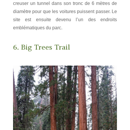
creuser un tunnel dans son tronc de 6 mètres de
diamètre pour que les voitures puissent passer.
Le
site est ensuite devenu l’un des endroits
emblématiques du parc.
6. Big Trees Trail