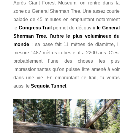
Après Giant Forest Museum, on rentre dans la
zone du General Sherman Tree. Une assez courte
balade de 45 minutes en empruntant notamment
le
Congress Trail
permet de découvrir
le General
Sherman Tree, l’arbre le plus volumineux du
monde
: sa base fait 11 mètres de diamètre, il
mesure 1487 mètres cubes et il a 2200 ans. C’est
probablement l’une des choses les plus
impressionnantes qu’on puisse être amené à voir
dans une vie. En empruntant ce trail, tu verras
aussi le
Sequoia Tunnel
.