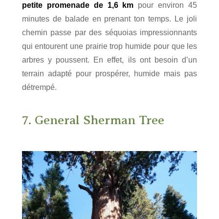
petite promenade de 1,6 km
pour environ 45
minutes de balade en prenant ton temps. Le joli
chemin passe par des séquoias impressionnants
qui entourent une prairie trop humide pour que les
arbres y poussent. En effet, ils ont besoin d’un
terrain adapté pour prospérer, humide mais pas
détrempé.
7. General Sherman Tree