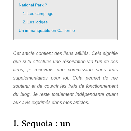
National Park ?
1. Les campings
2. Les lodges
Un immanquable en Californie
Cet article contient des liens affiliés. Cela signifie
que si tu effectues une réservation via l’un de ces
liens, je recevrais une commission sans frais
supplémentaires pour toi. Cela permet de me
soutenir et de couvrir les frais de fonctionnement
du blog. Je reste totalement indépendante quant
aux avis exprimés dans mes articles.
I.
Sequoia : un