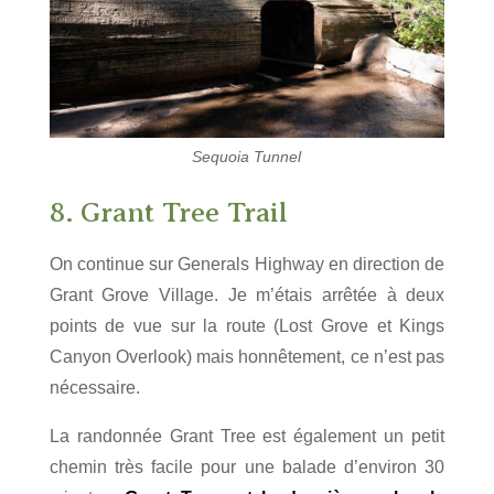
Sequoia Tunnel
8. Grant Tree Trail
On continue sur Generals Highway en direction de
Grant Grove Village. Je m’étais arrêtée à deux
points de vue sur la route (Lost Grove et Kings
Canyon Overlook) mais honnêtement, ce n’est pas
nécessaire.
La randonnée Grant Tree est également un petit
chemin très facile pour une balade d’environ 30