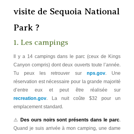
visite de Sequoia National
Park ?
1. Les campings
Il y a 14 campings dans le parc (ceux de Kings
Canyon compris) dont deux ouverts toute l’année.
Tu peux les retrouver sur
nps.gov
. Une
réservation est nécessaire pour la grande majorité
d’entre eux et peut être réalisée sur
recreation.gov
. La nuit coûte $32 pour un
emplacement standard.
⚠️
Des ours noirs sont présents dans le parc
.
Quand je suis arrivée à mon camping, une dame