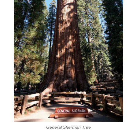
General Sherman Tree