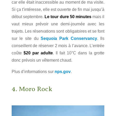
car elle était inaccessible au moment de ma visite.
Si ça t’intéresse, elle est ouverte de fin mai jusqu’à
début septembre.
Le tour dure 50 minutes
mais il
vaut mieux prévoir une demi-journée avec les
trajets. Les réservations sont obligatoires et se font
sur le site du
Sequoia Park Conservancy
. Ils
conseillent de réserver 2 mois à l’avance. L’entrée
coûte
$20 par adulte
. Il fait 10°C dans la grotte
donc prévois un vêtement chaud.
Plus d’informations sur
nps.gov
.
4. Moro Rock