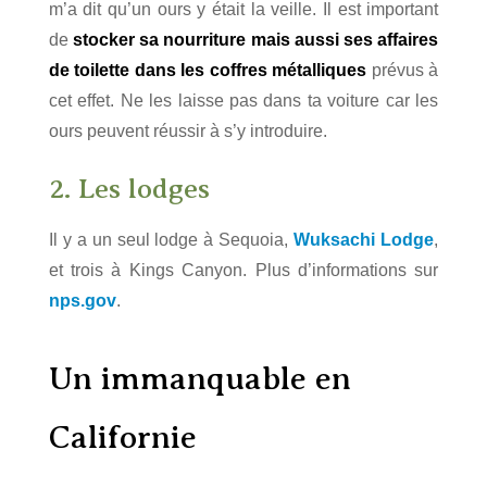
m’a dit qu’un ours y était la veille. Il est important
de
stocker sa nourriture mais aussi ses affaires
de toilette dans les coffres métalliques
prévus à
cet effet. Ne les laisse pas dans ta voiture car les
ours peuvent réussir à s’y introduire.
2. Les lodges
Il y a un seul lodge à Sequoia,
Wuksachi Lodge
,
et trois à Kings Canyon. Plus d’informations sur
nps.gov
.
Un immanquable en
Californie