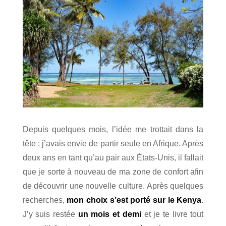
Depuis quelques mois, l’idée me trottait dans la
tête : j’avais envie de partir seule en Afrique. Après
deux ans en tant qu’au pair aux États-Unis, il fallait
que je sorte à nouveau de ma zone de confort afin
de découvrir une nouvelle culture. Après quelques
recherches,
mon choix s’est porté sur le Kenya
.
J’y suis restée
un mois et demi
et je te livre tout