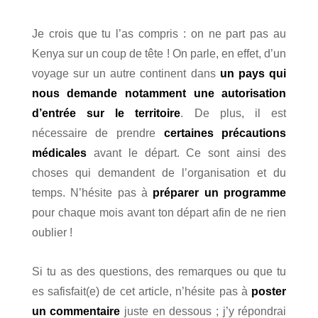
Je crois que tu l’as compris : on ne part pas au
Kenya sur un coup de tête ! On parle, en effet, d’un
voyage sur un autre continent dans
un pays qui
nous demande notamment une autorisation
d’entrée sur le territoire
. De plus, il est
nécessaire de prendre
certaines précautions
médicales
avant le départ. Ce sont ainsi des
choses qui demandent de l’organisation et du
temps. N’hésite pas à
préparer un programme
pour chaque mois avant ton départ afin de ne rien
oublier !
Si tu as des questions, des remarques ou que tu
es safisfait(e) de cet article,
n’hésite pas à
poster
un commentaire
juste en dessous ; j’y répondrai