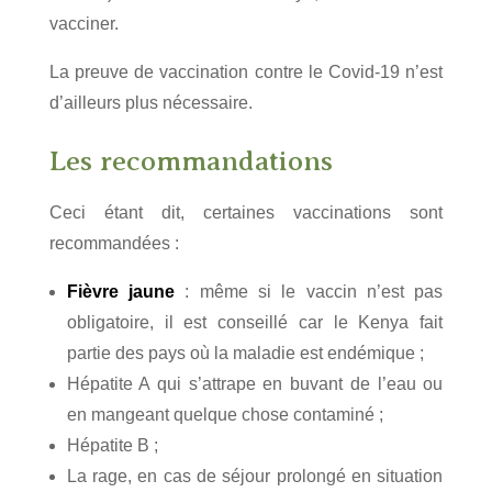
vacciner.
La preuve de vaccination contre le Covid-19 n’est
d’ailleurs plus nécessaire.
Les recommandations
Ceci étant dit, certaines vaccinations sont
recommandées :
Fièvre jaune
: même si le vaccin n’est pas
obligatoire, il est conseillé car le Kenya fait
partie des pays où la maladie est endémique ;
Hépatite A qui s’attrape en buvant de l’eau ou
en mangeant quelque chose contaminé ;
Hépatite B ;
La rage, en cas de séjour prolongé en situation