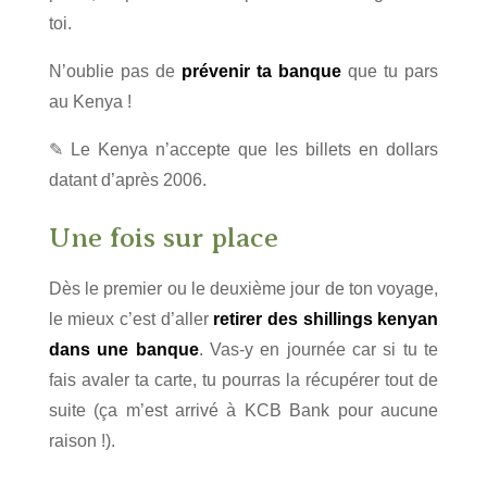
toi.
N’oublie pas de
prévenir ta banque
que tu pars
au Kenya !
✎ Le Kenya n’accepte que les billets en dollars
datant d’après 2006.
Une fois sur place
Dès le premier ou le deuxième jour de ton voyage,
le mieux c’est d’aller
retirer des shillings kenyan
dans une banque
. Vas-y en journée car si tu te
fais avaler ta carte, tu pourras la récupérer tout de
suite (ça m’est arrivé à KCB Bank pour aucune
raison !).