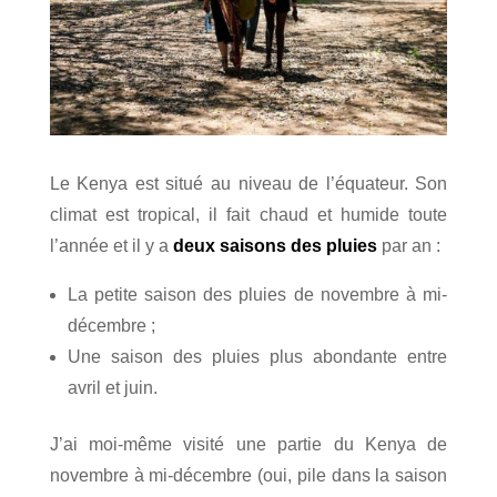
Le Kenya est situé au niveau de l’équateur. Son
climat est tropical, il fait chaud et humide toute
l’année et il y a
deux saisons des pluies
par an :
La petite saison des pluies de novembre à mi-
décembre ;
Une saison des pluies plus abondante entre
avril et juin.
J’ai moi-même visité une partie du Kenya de
novembre à mi-décembre (oui, pile dans la saison