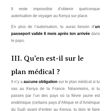
Il reste impossible d’obtenir quelconque
autorisation de voyager au Kenya sur place.
En plus de l’autorisation, tu auras besoin d’
un
passeport valide 6 mois après ton arrivée
dans
le pays.
III. Qu’en est-il sur le
plan médical ?
Il n’y a
aucune obligation
sur le plan médical si tu
vas au Kenya de la France. Néanmoins, si tu
passes par l’un des pays où la fièvre jaune est
endémique (certains pays d’Afrique et d’Amérique
du Sud) avant d’entrer au Kenya, tu dois te faire