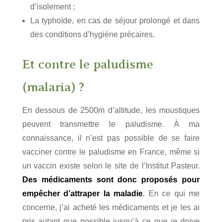
d’isolement ;
La typhoïde, en cas de séjour prolongé et dans
des conditions d’hygiène précaires.
Et contre le paludisme
(malaria) ?
En dessous de 2500m d’altitude, les moustiques
peuvent transmettre le paludisme. À ma
connaissance, il n’est pas possible de se faire
vacciner contre le paludisme en France, même si
un vaccin existe selon le site de l’Institut Pasteur.
Des médicaments sont donc proposés pour
empêcher d’attraper la maladie
. En ce qui me
concerne, j’ai acheté les médicaments et je les ai
pris autant que possible jusqu’à ce que je doive