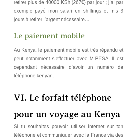
retirer plus de 40000 KSh (267€) par jour ; j’ai par
exemple payé mon safari en shillings et mis 3
jours à retirer l’argent nécessaire…
Le paiement mobile
Au Kenya, le paiement mobile est très répandu et
peut notamment s’effectuer avec M-PESA. Il est
cependant nécessaire d’avoir un numéro de
téléphone kenyan.
VI. Le forfait téléphone
pour un voyage au Kenya
Si tu souhaites pouvoir utiliser internet sur ton
téléphone et communiquer avec la France via des