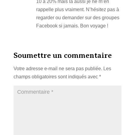
10 à 20% mais là aussi je ne m’en
rappelle plus vraiment. N’hésitez pas à
regarder ou demander sur des groupes
Facebook si jamais. Bon voyage !
Soumettre un commentaire
Votre adresse e-mail ne sera pas publiée.
Les
champs obligatoires sont indiqués avec
*