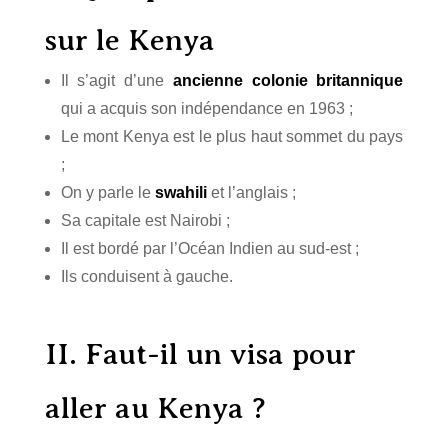
sur le Kenya
Il s’agit d’une
ancienne colonie britannique
qui a acquis son indépendance en 1963 ;
Le mont Kenya est le plus haut sommet du pays
;
On y parle le
swahili
et l’anglais ;
Sa capitale est Nairobi ;
Il est bordé par l’Océan Indien au sud-est ;
Ils conduisent à gauche.
II. Faut-il un visa pour
aller au Kenya ?