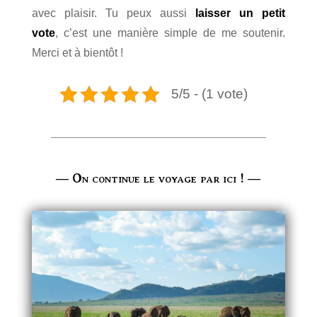
avec plaisir. Tu peux aussi
laisser un petit
vote
,
c’est une manière simple de me soutenir.
Merci et à bientôt !
5/5 - (1 vote)
― On continue le voyage par ici ! ―