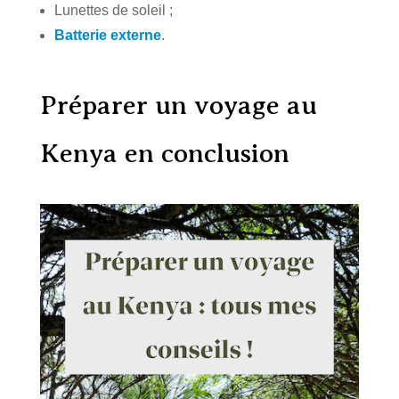
Lunettes de soleil ;
Batterie externe
.
Préparer un voyage au
Kenya en conclusion