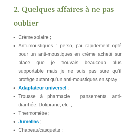
2. Quelques affaires à ne pas
oublier
Crème solaire ;
Anti-moustiques : perso, j’ai rapidement opté
pour un anti-moustiques en crème acheté sur
place que je trouvais beaucoup plus
supportable mais je ne suis pas sûre qu’il
protège autant qu’un anti-moustiques en spray ;
Adaptateur universel
;
Trousse à pharmacie : pansements, anti-
diarrhée, Doliprane, etc. ;
Thermomètre ;
Jumelles
;
Chapeau/casquette ;