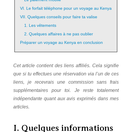
VI. Le forfait téléphone pour un voyage au Kenya
VII. Quelques conseils pour faire ta valise
1. Les vêtements
2. Quelques affaires à ne pas oublier
Préparer un voyage au Kenya en conclusion
Cet article contient des liens affiliés. Cela signifie
que si tu effectues une réservation via l’un de ces
liens, je recevrais une commission sans frais
supplémentaires pour toi. Je reste totalement
indépendante quant aux avis exprimés dans mes
articles.
I. Quelques informations