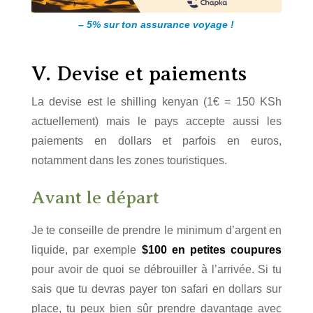
– 5% sur ton assurance voyage !
V. Devise et paiements
La devise est le shilling kenyan (1€ = 150 KSh
actuellement) mais le pays accepte aussi les
paiements en dollars et parfois en euros,
notamment dans les zones touristiques.
Avant le départ
Je te conseille de prendre le minimum d’argent en
liquide, par exemple
$100 en petites coupures
pour avoir de quoi se débrouiller à l’arrivée. Si tu
sais que tu devras payer ton safari en dollars sur
place, tu peux bien sûr prendre davantage avec