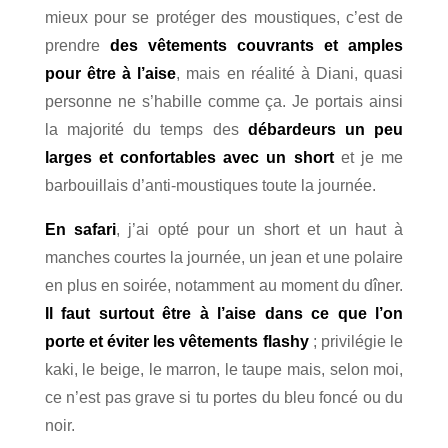
mieux pour se protéger des moustiques, c’est de
prendre
des vêtements couvrants et amples
pour être à l’aise
, mais en réalité à Diani, quasi
personne ne s’habille comme ça. Je portais ainsi
la majorité du temps des
débardeurs un peu
larges et confortables avec un short
et je me
barbouillais d’anti-moustiques toute la journée.
En safari
, j’ai opté pour un short et un haut à
manches courtes la journée, un jean et une polaire
en plus en soirée, notamment au moment du dîner.
Il faut surtout être à l’aise dans ce que l’on
porte et éviter les vêtements flashy
; privilégie le
kaki, le beige, le marron, le taupe mais, selon moi,
ce n’est pas grave si tu portes du bleu foncé ou du
noir.