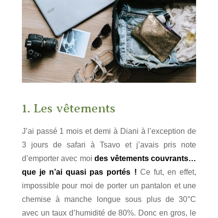
1. Les vêtements
J’ai passé 1 mois et demi à Diani à l’exception de
3 jours de safari à Tsavo et j’avais pris note
d’emporter avec moi
des vêtements couvrants…
que je n’ai quasi pas portés !
Ce fut, en effet,
impossible pour moi de porter un pantalon et une
chemise à manche longue sous plus de 30°C
avec un taux d’humidité de 80%. Donc en gros, le