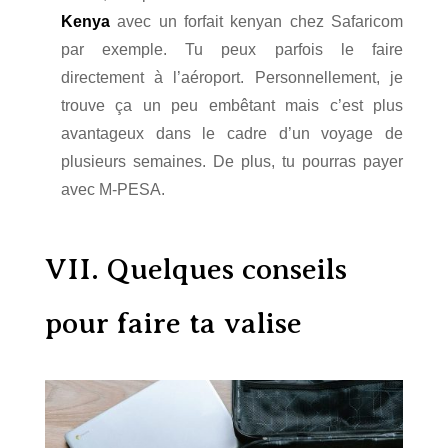
Kenya
avec un forfait kenyan chez Safaricom
par exemple. Tu peux parfois le faire
directement à l’aéroport. Personnellement, je
trouve ça un peu embêtant mais c’est plus
avantageux dans le cadre d’un voyage de
plusieurs semaines. De plus, tu pourras payer
avec M-PESA.
VII. Quelques conseils
pour faire ta valise