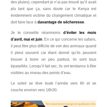
des pluies), cependant je n’ai pas trouvé qu’il avait
plu tant que ça, sans doute car le Kenya est
évidemment victime du changement climatique et
doit faire face à
davantage de sécheresse
.
Je te conseille néanmoins
d’
éviter les mois
d’avril, mai et juin
. En ce qui concerne les safaris,
il peut être plus difficile de voir des animaux quand
il pleut souvent car étant donné qu’ils peuvent
trouver à boire un peu partout, ils sont tous
éparpillés. Lorsqu’il fait sec, ils ont tendance à être
visibles au niveau des points d’eau.
Le soleil se lève toute l’année vers 6h et se
couche environ vers 18h30.