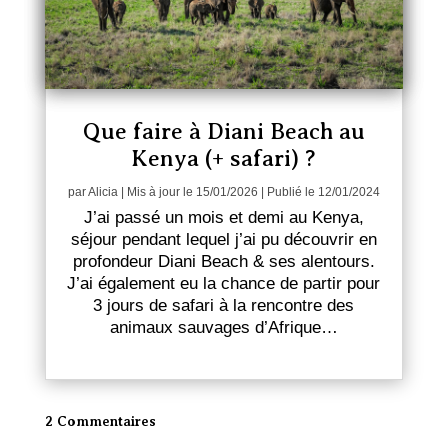
Que faire à Diani Beach au
Kenya (+ safari) ?
par
Alicia
|
Mis à jour le 15/01/2026 | Publié le 12/01/2024
J’ai passé un mois et demi au Kenya,
séjour pendant lequel j’ai pu découvrir en
profondeur Diani Beach & ses alentours.
J’ai également eu la chance de partir pour
3 jours de safari à la rencontre des
animaux sauvages d’Afrique…
2 Commentaires