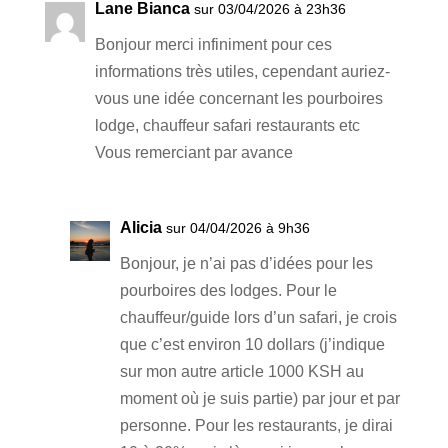
Lane Bianca
sur 03/04/2026 à 23h36
Bonjour merci infiniment pour ces
informations très utiles, cependant auriez-
vous une idée concernant les pourboires
lodge, chauffeur safari restaurants etc
Vous remerciant par avance
Alicia
sur 04/04/2026 à 9h36
Bonjour, je n’ai pas d’idées pour les
pourboires des lodges. Pour le
chauffeur/guide lors d’un safari, je crois
que c’est environ 10 dollars (j’indique
sur mon autre article 1000 KSH au
moment où je suis partie) par jour et par
personne. Pour les restaurants, je dirai