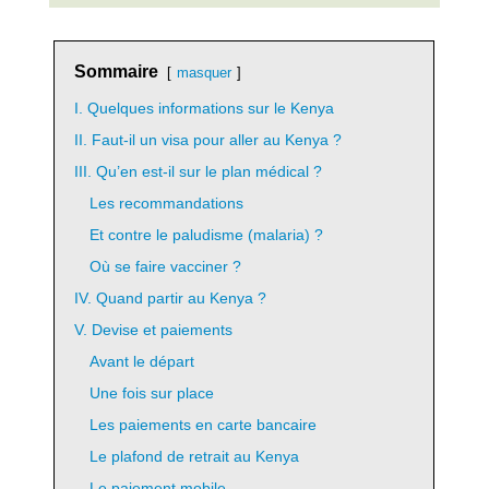
Sommaire
masquer
I. Quelques informations sur le Kenya
II. Faut-il un visa pour aller au Kenya ?
III. Qu’en est-il sur le plan médical ?
Les recommandations
Et contre le paludisme (malaria) ?
Où se faire vacciner ?
IV. Quand partir au Kenya ?
V. Devise et paiements
Avant le départ
Une fois sur place
Les paiements en carte bancaire
Le plafond de retrait au Kenya
Le paiement mobile