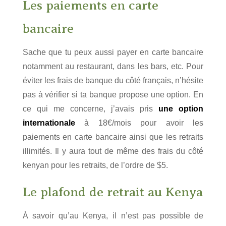
Les paiements en carte
bancaire
Sache que tu peux aussi payer en carte bancaire
notamment au restaurant, dans les bars, etc. Pour
éviter les frais de banque du côté français, n’hésite
pas à vérifier si ta banque propose une option. En
ce qui me concerne, j’avais pris
une option
internationale
à 18€/mois pour avoir les
paiements en carte bancaire ainsi que les retraits
illimités. Il y aura tout de même des frais du côté
kenyan pour les retraits, de l’ordre de $5.
Le plafond de retrait au Kenya
À savoir qu’au Kenya, il n’est pas possible de