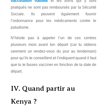
vaccination habilité
et les soins qui y sont
pratiqués ne sont pas remboursés par la Sécurité
Sociale. Ils peuvent également fournir
l’ordonnance pour les médicaments contre le
paludisme.
N’hésite pas à appeler l’un de ces centres
plusieurs mois avant ton départ (car tu obtiens
rarement un rendez-vous du jour au lendemain)
pour qu’ils te conseillent et t’indiquent quand il faut
que tu te fasses vacciner en fonction de ta date de
départ.
IV. Quand partir au
Kenya ?