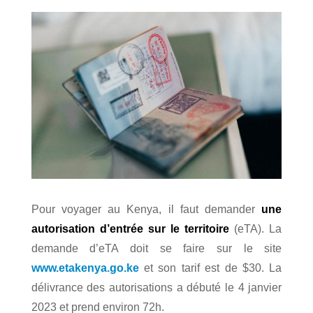
Pour voyager au Kenya, il faut demander
une
autorisation d’entrée sur le territoire
(eTA). La
demande d’eTA doit se faire sur le site
www.etakenya.go.ke
et son tarif est de $30. La
délivrance des autorisations a débuté le 4 janvier
2023 et prend environ 72h.