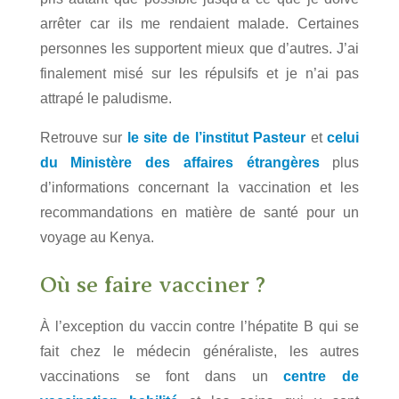
arrêter car ils me rendaient malade. Certaines
personnes les supportent mieux que d’autres. J’ai
finalement misé sur les répulsifs et je n’ai pas
attrapé le paludisme.
Retrouve sur
le site de l’institut Pasteur
et
celui
du Ministère des affaires étrangères
plus
d’informations concernant la vaccination et les
recommandations en matière de santé pour un
voyage au Kenya.
Où se faire vacciner ?
À l’exception du vaccin contre l’hépatite B qui se
fait chez le médecin généraliste, les autres
vaccinations se font dans un
centre de