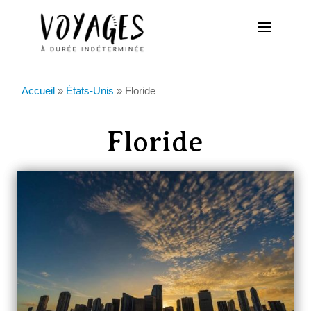
Accueil
»
États-Unis
»
Floride
Floride