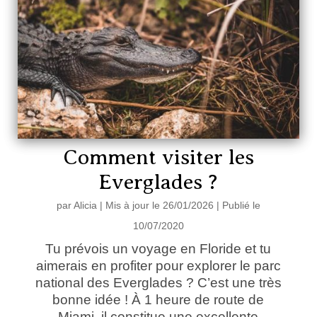
Comment visiter les
Everglades ?
par
Alicia
|
Mis à jour le 26/01/2026 | Publié le
10/07/2020
Tu prévois un voyage en Floride et tu
aimerais en profiter pour explorer le parc
national des Everglades ? C’est une très
bonne idée ! À 1 heure de route de
Miami, il constitue une excellente