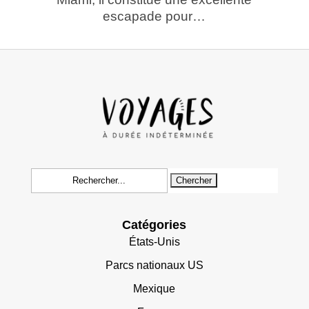
escapade pour…
Rechercher:
Catégories
États-Unis
Parcs nationaux US
Mexique