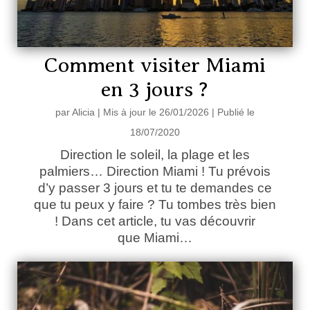
Comment visiter Miami
en 3 jours ?
par
Alicia
|
Mis à jour le 26/01/2026 | Publié le
18/07/2020
Direction le soleil, la plage et les
palmiers… Direction Miami ! Tu prévois
d’y passer 3 jours et tu te demandes ce
que tu peux y faire ? Tu tombes très bien
! Dans cet article, tu vas découvrir
que Miami…