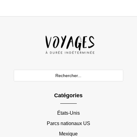
Catégories
États-Unis
Parcs nationaux US
Mexique