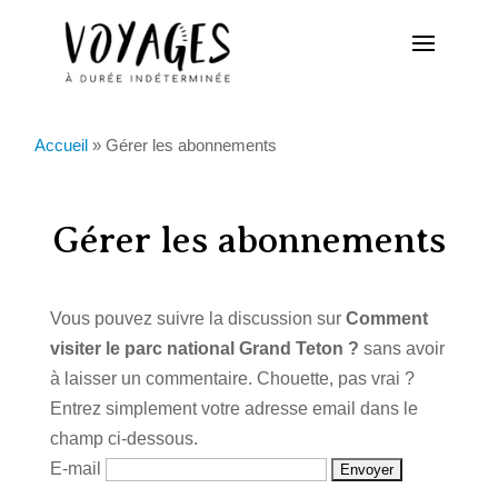
Accueil
»
Gérer les abonnements
Gérer les abonnements
Vous pouvez suivre la discussion sur
Comment
visiter le parc national Grand Teton ?
sans avoir
à laisser un commentaire. Chouette, pas vrai ?
Entrez simplement votre adresse email dans le
champ ci-dessous.
E-mail