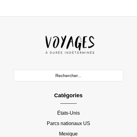
Catégories
États-Unis
Parcs nationaux US
Mexique