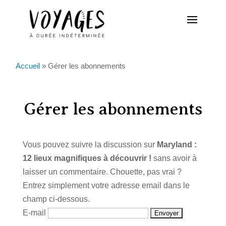
Accueil
»
Gérer les abonnements
Gérer les abonnements
Vous pouvez suivre la discussion sur
Maryland :
12 lieux magnifiques à découvrir !
sans avoir à
laisser un commentaire. Chouette, pas vrai ?
Entrez simplement votre adresse email dans le
champ ci-dessous.
E-mail